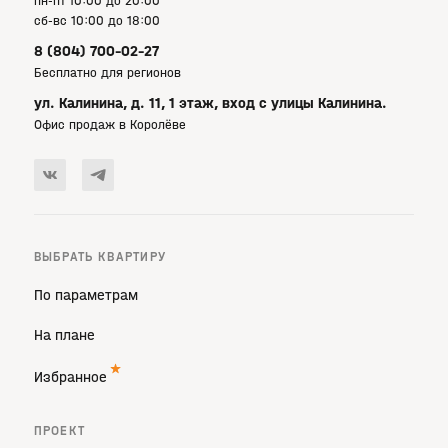
пн-пт 10:00 до 20:00
сб-вс 10:00 до 18:00
8 (804) 700-02-27
Бесплатно для регионов
ул. Калинина, д. 11, 1 этаж, вход с улицы Калинина.
Офис продаж в Королёве
ВЫБРАТЬ КВАРТИРУ
По параметрам
На плане
Избранное
ПРОЕКТ