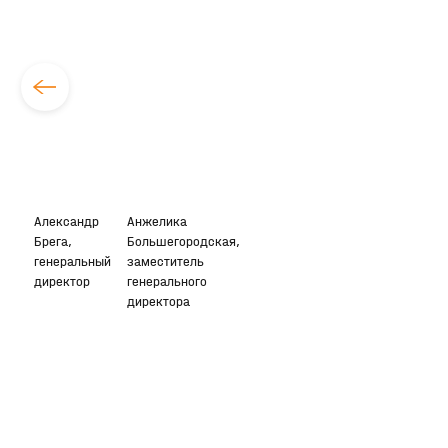
Александр
Анжелика
Брега,
Большегородская,
генеральный
заместитель
директор
генерального
директора