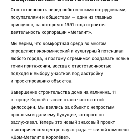
Ответственность перед собственными сотрудниками,
покупателями и обществом — один из главных
принципов, на котором с 1991 года строится
деятельность корпорации «Мегалит».
Мы верим, что комфортная среда во многом
определяет экономический и культурный потенциал
любого города, и поэтому стремимся создавать новые
точки притяжения, всегда с ответственностью
подходя к выбору участков под застройку
и проектированию объектов.
Завершение строительства дома на Калинина, 11
в городе Королёв также стало частью этой
философии. Мы взялись за объект с непростым
прошлым и дали ему будущее, которого он
заслуживал. Теперь это новый знаковый проект
в историческом центре наукограда — жилой комплекс
«Дом‐Мегалит в Королёве».