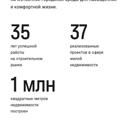
и комфортной жизни.
35
37
лет успешной
реализованных
работы
проектов в сфере
на строительном
жилой
рынке
недвижимости
1 млн
квадратных метров
недвижимости
построен