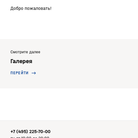
Добро пожаловать!
Смотрите далее
Галерея
ПЕРЕЙТИ
+7 (495) 225-70-00