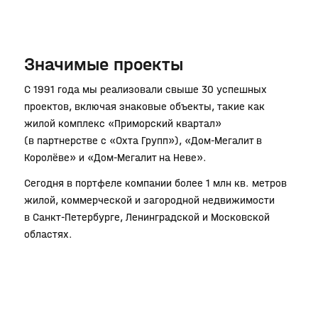
Значимые проекты
С 1991 года мы реализовали свыше 30 успешных
проектов, включая знаковые объекты, такие как
жилой комплекс «Приморский квартал»
(в партнерстве с «Охта Групп»), «Дом-Мегалит в
Королёве» и «Дом‐Мегалит на Неве».
Сегодня в портфеле компании более 1 млн кв. метров
жилой, коммерческой и загородной недвижимости
в Санкт‐Петербурге, Ленинградской и Московской
областях.