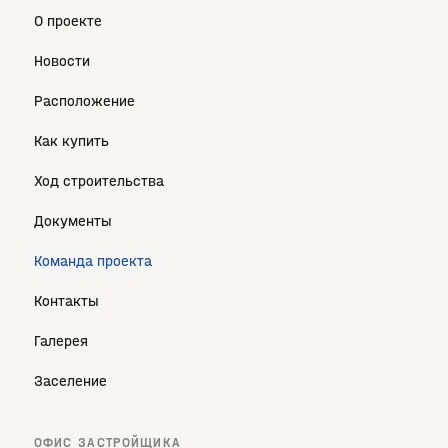
О проекте
Новости
Расположение
Как купить
Ход строительства
Документы
Команда проекта
Контакты
Галерея
Заселение
ОФИС ЗАСТРОЙЩИКА