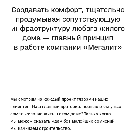
Создавать комфорт, тщательно
продумывая сопутствующую
инфраструктуру любого жилого
дома — главный принцип
в работе компании «Мегалит»
Мы смотрим на каждый проект глазами наших
клиентов. Наш главный критерий: возникло бы у нас
самих желание жить в этом доме? Только когда
мы можем сказать «да» без малейших сомнений,
мы начинаем строительство.