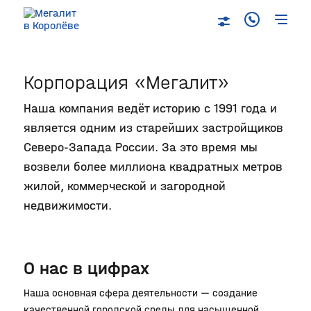
Корпорация «Мегалит»
Наша компания ведёт историю с 1991 года и
является одним из старейших застройщиков
Северо‐Запада России. За это время мы
возвели более миллиона квадратных метров
жилой, коммерческой и загородной
недвижимости.
О нас в цифрах
Наша основная сфера деятельности — создание
качественной городской среды для насыщенной