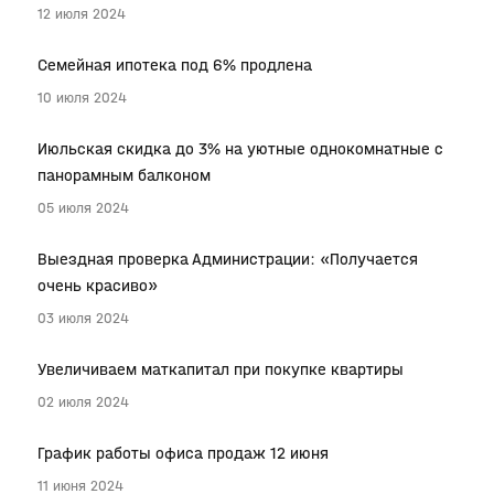
12 июля 2024
Семейная ипотека под 6% продлена
10 июля 2024
Июльская скидка до 3% на уютные однокомнатные с
панорамным балконом
05 июля 2024
Выездная проверка Администрации: «Получается
очень красиво»
03 июля 2024
Увеличиваем маткапитал при покупке квартиры
02 июля 2024
График работы офиса продаж 12 июня
11 июня 2024