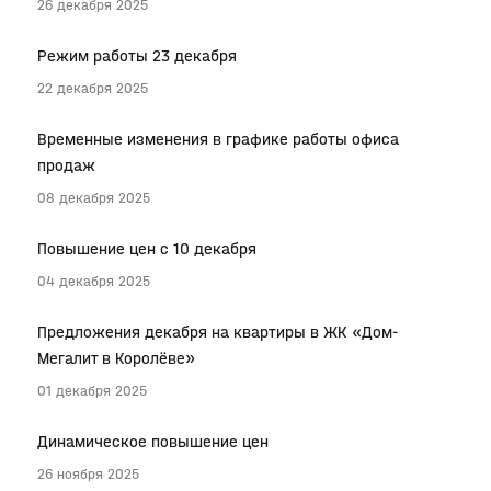
26 декабря 2025
Режим работы 23 декабря
22 декабря 2025
Временные изменения в графике работы офиса
продаж
08 декабря 2025
Повышение цен с 10 декабря
04 декабря 2025
Предложения декабря на квартиры в ЖК «Дом-
Мегалит в Королёве»
01 декабря 2025
Динамическое повышение цен
26 ноября 2025