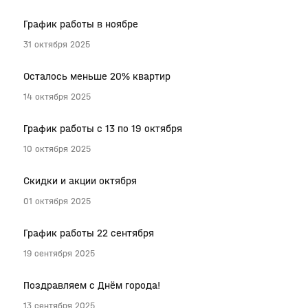
График работы в ноябре
31 октября 2025
Осталось меньше 20% квартир
14 октября 2025
График работы с 13 по 19 октября
10 октября 2025
Скидки и акции октября
01 октября 2025
График работы 22 сентября
19 сентября 2025
Поздравляем с Днём города!
13 сентября 2025