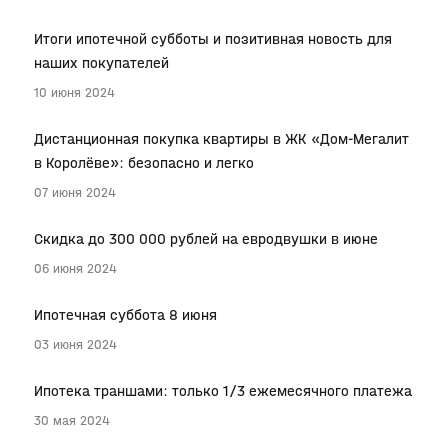
Итоги ипотечной субботы и позитивная новость для
наших покупателей
10 июня 2024
Дистанционная покупка квартиры в ЖК «Дом-Мегалит
в Королёве»: безопасно и легко
07 июня 2024
Скидка до 300 000 рублей на евродвушки в июне
06 июня 2024
Ипотечная суббота 8 июня
03 июня 2024
Ипотека траншами: только 1/3 ежемесячного платежа
30 мая 2024