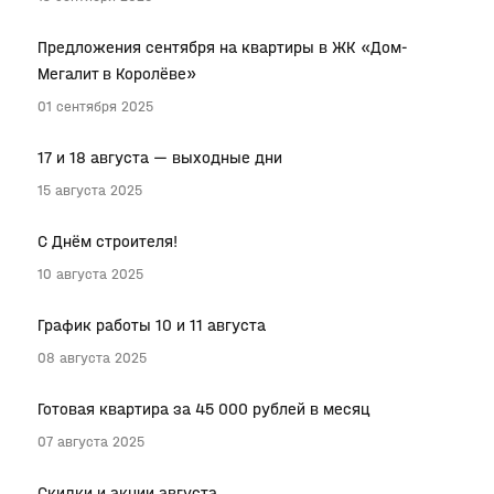
Предложения сентября на квартиры в ЖК «Дом-
Мегалит в Королёве»
01 сентября 2025
17 и 18 августа — выходные дни
15 августа 2025
С Днём строителя!
10 августа 2025
График работы 10 и 11 августа
08 августа 2025
Готовая квартира за 45 000 рублей в месяц
07 августа 2025
Скидки и акции августа