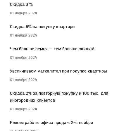
Скидка 3 %
01 ноября 2024
Скидка 5% на покупку квартиры
01 ноября 2024
Чем больше семья — тем больше скидка!
01 ноября 2024
Увеличиваем маткапитал при покупке квартиры
01 ноября 2024
Скидка 2% за повторную покупку и 100 тыс. для
иногородних клиентов
01 ноября 2024
Режим работы офиса продаж 2-4 ноября