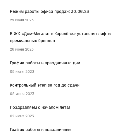
Режим работы офиса продаж 30.06.23
29 июня 2023
В ЖК «Дом-Мегалит в Королёве» установят лифты
премиальных брендов
26 июня 2023
График работы в праздничные дни
09 июня 2023
Контрольный этап за год до сдачи
08 июня 2023
Поздравляем с началом лета!
02 июня 2023
График работы в праздничные