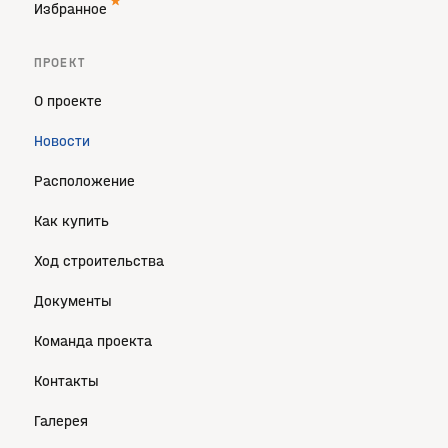
Избранное
ПРОЕКТ
О проекте
Новости
Расположение
Как купить
Ход строительства
Документы
Команда проекта
Контакты
Галерея