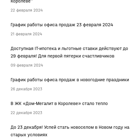
Королёве"
22 февраля 2024
График работы офиса продаж 23 февраля 2024
21 февраля 2024
Доступная IT-ипотека и льготные ставки действуют до
29 февраля! Для первой пятерки счастливчиков
09 февраля 2024
График работы офиса продаж в новогодние праздники
26 декабря 2023
В ЖК «Дом-Мегалит в Королеве» стало тепло
22 декабря 2023
До 23 декабря! Успей стать новоселом в Новом году на
старых условиях