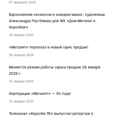
07 февраля 2025
Вдохновение космосом в каждом мазке: художница
Александра Растёмова для ЖК «Дом-Мегалит в
Королёве»
29 января 2025
«Мегалит» переехал в новый офис продаж!
28 января 2025
Меняется режим работы офиса продаж 28 января
2025 г.
25 января 2025
Корпорации «Мегалит» — 34 года!
24 января 2025
Телеканал «Королёв ТВ» выпустил репортаж о