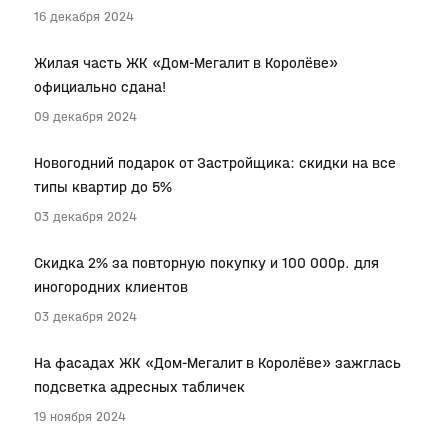
16 декабря 2024
Жилая часть ЖК «Дом-Мегалит в Королёве»
официально сдана!
09 декабря 2024
Новогодний подарок от Застройщика: скидки на все
типы квартир до 5%
03 декабря 2024
Скидка 2% за повторную покупку и 100 000р. для
иногородних клиентов
03 декабря 2024
На фасадах ЖК «Дом-Мегалит в Королёве» зажглась
подсветка адресных табличек
19 ноября 2024