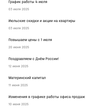
График работы 4 июля
03 июля 2025
Июльские скидки и акции на квартиры
03 июля 2025
Повышаем цены с 1 июля
20 июня 2025
Поздравляем с Днём России!
12 июня 2025
Материнский капитал
11 июня 2025
Изменения в графике работы офиса продаж
10 июня 2025