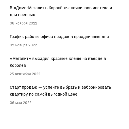
В «Доме–Мегалит в Королёве» появилась ипотека и
для военных
08 ноября 2022
График работы офиса продаж в праздничные дни
02 ноября 2022
«Мегалит» высадил красные клены на въезде в
Королёв
23 сентября 2022
Старт продаж — успейте выбрать и забронировать
квартиру по самой выгодной цене!
06 мая 2022