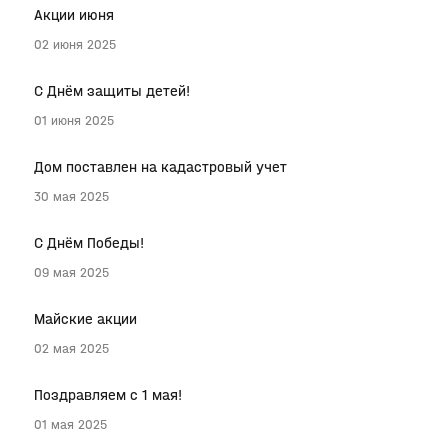
Акции июня
02 июня 2025
С Днём защиты детей!
01 июня 2025
Дом поставлен на кадастровый учет
30 мая 2025
С Днём Победы!
09 мая 2025
Майские акции
02 мая 2025
Поздравляем с 1 мая!
01 мая 2025