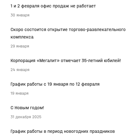
1 и 2 февраля офис продаж не работает
30 января
Скоро состоится открытие торгово-развлекательного
комплекса
29 января
Корпорация «Мегалит» отмечает 35-летний юбилей!
24 января
График работы с 19 января по 12 февраля
19 января
С Новым годом!
31 декабря 2025
График работы в период новогодних праздников