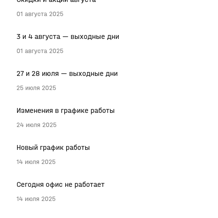
01 августа 2025
3 и 4 августа — выходные дни
01 августа 2025
27 и 28 июля — выходные дни
25 июля 2025
Изменения в графике работы
24 июля 2025
Новый график работы
14 июля 2025
Сегодня офис не работает
14 июля 2025