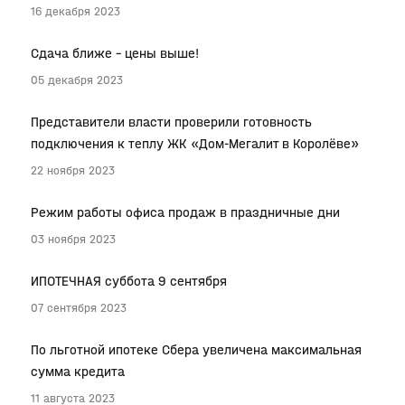
16 декабря 2023
Сдача ближе – цены выше!
05 декабря 2023
Представители власти проверили готовность
подключения к теплу ЖК «Дом-Мегалит в Королёве»
22 ноября 2023
Режим работы офиса продаж в праздничные дни
03 ноября 2023
ИПОТЕЧНАЯ суббота 9 сентября
07 сентября 2023
По льготной ипотеке Сбера увеличена максимальная
сумма кредита
11 августа 2023