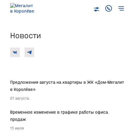
Новости
Предложения августа на квартиры в ЖК «Дом-Мегалит
в Королёве»
01 августа
Временное изменение в графике работы офиса
продаж
13 июля