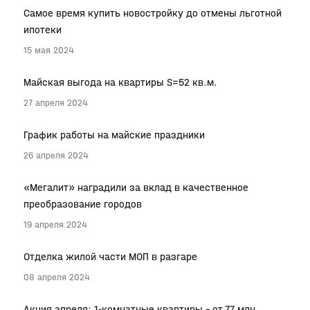
Самое время купить новостройку до отмены льготной
ипотеки
15 мая 2024
Майская выгода на квартиры S=52 кв.м.
27 апреля 2024
График работы на майские праздники
26 апреля 2024
«Мегалит» наградили за вклад в качественное
преобразование городов
19 апреля 2024
Отделка жилой части МОП в разгаре
08 апреля 2024
Акция апреля: 1-комнатные квартиры – от 7,7 млн.