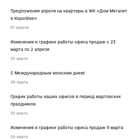
Предложения апреля на квартиры в ЖК «Дом-Мегалит
в Королёве»
01 апреля
Изменения в графике работы офиса продаж с 23
марта по 2 апреля
20 марта
С Международным женским днем!
08 марта
График работы наших офисов в период мартовских
праздников
05 марта
Изменения в графике работы офиса продаж 5 марта
04 марта