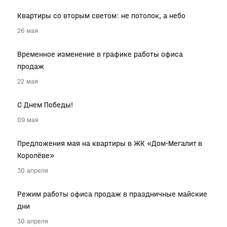
Квартиры со вторым светом: не потолок, а небо
26 мая
Временное изменение в графике работы офиса
продаж
22 мая
С Днем Победы!
09 мая
Предложения мая на квартиры в ЖК «Дом-Мегалит в
Королёве»
30 апреля
Режим работы офиса продаж в праздничные майские
дни
30 апреля