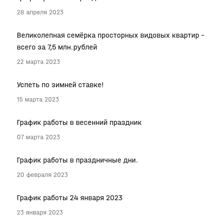
28 апреля 2023
Великолепная семёрка просторных видовых квартир –
всего за 7,5 млн.рублей
22 марта 2023
Успеть по зимней ставке!
15 марта 2023
График работы в весенний праздник
07 марта 2023
График работы в праздничные дни.
20 февраля 2023
График работы 24 января 2023
23 января 2023