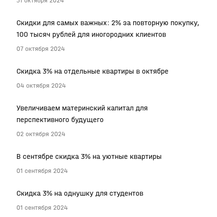
31 октября 2024
Скидки для самых важных: 2% за повторную покупку,
100 тысяч рублей для иногородних клиентов
07 октября 2024
Скидка 3% на отдельные квартиры в октябре
04 октября 2024
Увеличиваем материнский капитал для
перспективного будущего
02 октября 2024
В сентябре скидка 3% на уютные квартиры
01 сентября 2024
Скидка 3% на однушку для студентов
01 сентября 2024