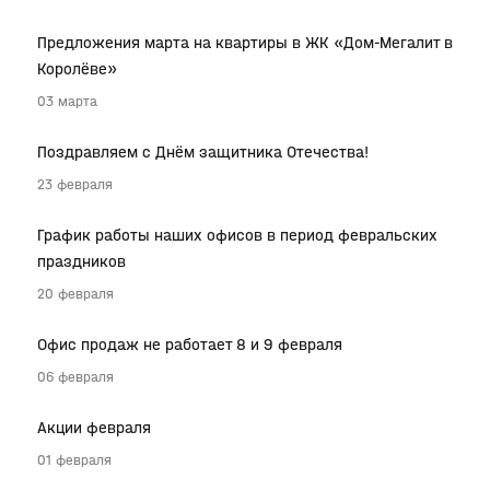
Предложения марта на квартиры в ЖК «Дом-Мегалит в
Королёве»
03 марта
Поздравляем с Днём защитника Отечества!
23 февраля
График работы наших офисов в период февральских
праздников
20 февраля
Офис продаж не работает 8 и 9 февраля
06 февраля
Акции февраля
01 февраля