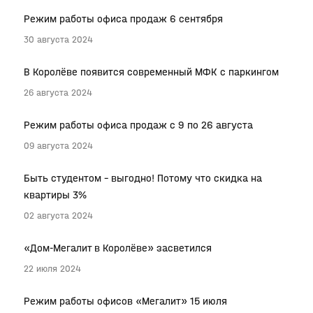
Режим работы офиса продаж 6 сентября
30 августа 2024
В Королёве появится современный МФК с паркингом
26 августа 2024
Режим работы офиса продаж с 9 по 26 августа
09 августа 2024
Быть студентом – выгодно! Потому что скидка на
квартиры 3%
02 августа 2024
«Дом-Мегалит в Королёве» засветился
22 июля 2024
Режим работы офисов «Мегалит» 15 июля