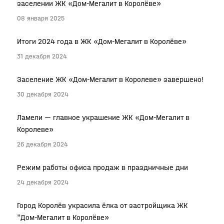
заселении ЖК «Дом-Мегалит в Королёве»
08 января 2025
Итоги 2024 года в ЖК «Дом-Мегалит в Королёве»
31 декабря 2024
Заселение ЖК «Дом-Мегалит в Королеве» завершено!
30 декабря 2024
Ламели — главное украшение ЖК «Дом-Мегалит в
Королеве»
26 декабря 2024
Режим работы офиса продаж в праздничные дни
24 декабря 2024
Город Королёв украсила ёлка от застройщика ЖК
"Дом-Мегалит в Королёве»