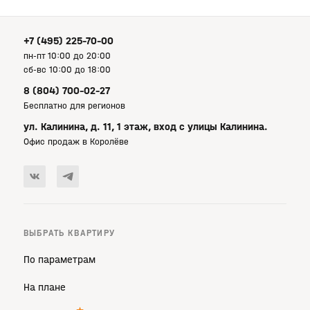
+7 (495) 225-70-00
пн-пт 10:00 до 20:00
сб-вс 10:00 до 18:00
8 (804) 700-02-27
Бесплатно для регионов
ул. Калинина, д. 11, 1 этаж, вход с улицы Калинина.
Офис продаж в Королёве
ВЫБРАТЬ КВАРТИРУ
По параметрам
На плане