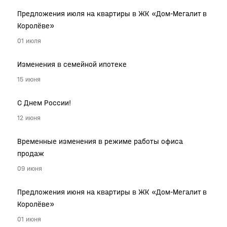
Предложения июля на квартиры в ЖК «Дом-Мегалит в
Королёве»
01 июля
Изменения в семейной ипотеке
15 июня
С Днем России!
12 июня
Временные изменения в режиме работы офиса
продаж
09 июня
Предложения июня на квартиры в ЖК «Дом-Мегалит в
Королёве»
01 июня