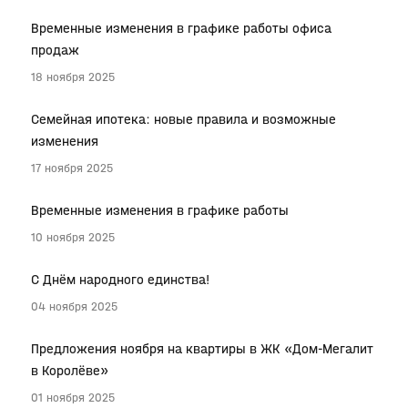
Временные изменения в графике работы офиса
продаж
18 ноября 2025
Семейная ипотека: новые правила и возможные
изменения
17 ноября 2025
Временные изменения в графике работы
10 ноября 2025
С Днём народного единства!
04 ноября 2025
Предложения ноября на квартиры в ЖК «Дом-Мегалит
в Королёве»
01 ноября 2025