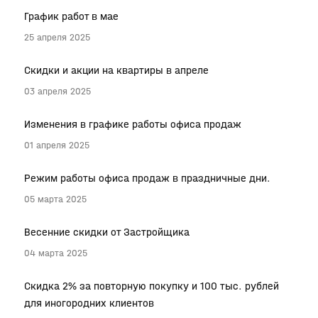
График работ в мае
25 апреля 2025
Скидки и акции на квартиры в апреле
03 апреля 2025
Изменения в графике работы офиса продаж
01 апреля 2025
Режим работы офиса продаж в праздничные дни.
05 марта 2025
Весенние скидки от Застройщика
04 марта 2025
Скидка 2% за повторную покупку и 100 тыс. рублей
для иногородних клиентов