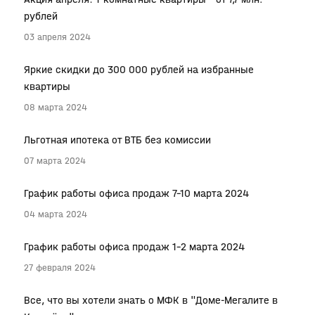
рублей
03 апреля 2024
Яркие скидки до 300 000 рублей на избранные
квартиры
08 марта 2024
Льготная ипотека от ВТБ без комиссии
07 марта 2024
График работы офиса продаж 7-10 марта 2024
04 марта 2024
График работы офиса продаж 1-2 марта 2024
27 февраля 2024
Все, что вы хотели знать о МФК в "Доме-Мегалите в