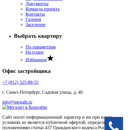
Документы
Команда проекта
Контакты
Галерея
Заселение
Выбрать квартиру
По параметрам
На плане
Избранное
Офис застройщика
+7 (812) 325‐88‐55
г. Санкт‐Петербург, Садовая улица, д. 40
info@megalit.ru
Сайт носит информационный характер и ни при каких
условиях не является публичной офертой, определяемой
положениями статьи 437 Гражданского кодекса Российской