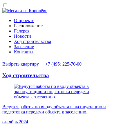
О проекте
Расположение
Галерея
Новости
Ход строительства
Заселение
Контакты
Выбрать квартиру
+7 (495) 225-70-00
Ход строительства
Ведутся работы по вводу объекта в эксплуатацию и
подготовка передачи объекта к заселению.
октябрь 2024