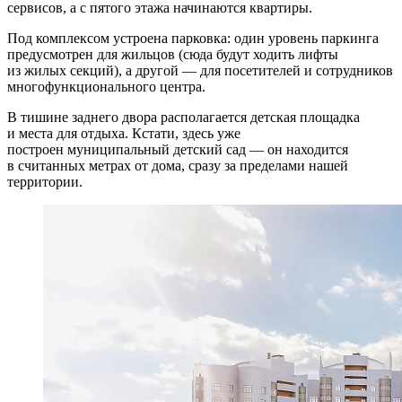
сервисов, а с пятого этажа начинаются квартиры.
Под комплексом устроена парковка: один уровень паркинга
предусмотрен для жильцов (сюда будут ходить лифты
из жилых секций), а другой — для посетителей и сотрудников
многофункционального центра.
В тишине заднего двора располагается детская площадка
и места для отдыха. Кстати, здесь уже
построен муниципальный детский сад — он находится
в считанных метрах от дома, сразу за пределами нашей
территории.