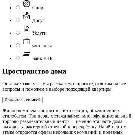
Спорт
Досуг
Услуги
Финансы
Банк ВТБ
Пространство дома
Оставьте заявку — мы расскажем о проекте, ответим на все
вопросы и поможем в выборе подходящей квартиры.
Свяжитесь со мной
Жилой комплекс состоит из пяти секций, объединенных
стилобатом. Три первых этажа займет многофункциональный
торгово‐развлекательный центр — именно эта часть дома
выходит характерной стрелкой к перекрёстку. На чётвертом
этаже откроются офисы небольших компаний и полезных