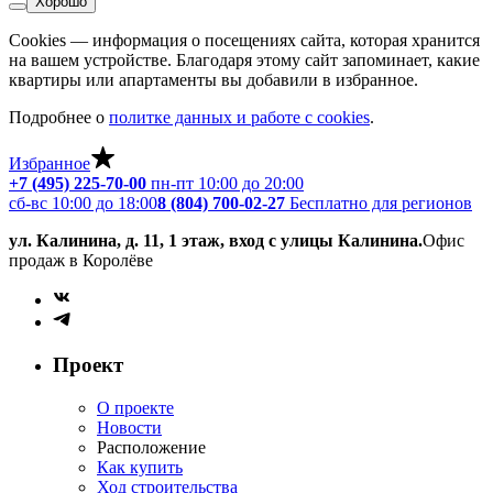
Хорошо
Cookies — информация о посещениях сайта, которая хранится
на вашем устройстве. Благодаря этому сайт запоминает, какие
квартиры или апартаменты вы добавили в избранное.
Подробнее о
политке данных и работе с cookies
.
Избранное
+7 (495) 225-70-00
пн-пт 10:00 до 20:00
сб-вс 10:00 до 18:00
8 (804) 700-02-27
Бесплатно для регионов
ул. Калинина, д. 11, 1 этаж, вход с улицы Калинина.
Офис
продаж в Королёве
Проект
О проекте
Новости
Расположение
Как купить
Ход строительства