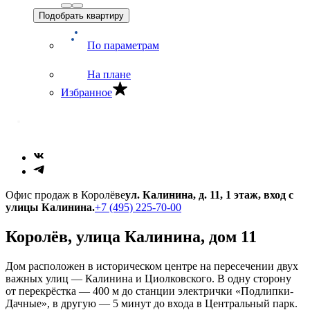
Подобрать квартиру
По параметрам
На плане
Избранное
Офис продаж в Королёве
ул. Калинина, д. 11, 1 этаж, вход с
улицы Калинина.
+7 (495) 225-70-00
Королёв, улица Калинина, дом 11
Дом расположен в историческом центре на пересечении двух
важных улиц — Калинина и Циолковского. В одну сторону
от перекрёстка — 400 м до станции электрички «Подлипки‐
Дачные», в другую — 5 минут до входа в Центральный парк.