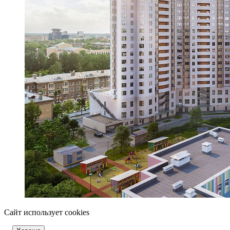
Сайт использует cookies