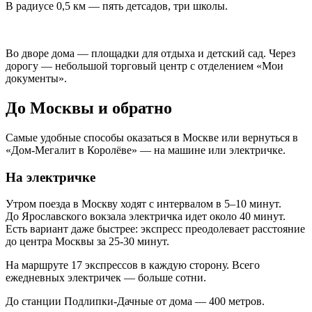
В радиусе 0,5 км — пять детсадов, три школы.
Во дворе дома — площадки для отдыха и детский сад. Через
дорогу — небольшой торговый центр с отделением «Мои
документы».
До Москвы и обратно
Самые удобные способы оказаться в Москве или вернуться в
«Дом‐Мегалит в Королёве» — на машине или электричке.
На электричке
Утром поезда в Москву ходят с интервалом в 5–10 минут.
До Ярославского вокзала электричка идет около 40 минут.
Есть вариант даже быстрее: экспресс преодолевает расстояние
до центра Москвы за 25-30 минут.
На маршруте 17 экспрессов в каждую сторону. Всего
ежедневных электричек — больше сотни.
До станции Подлипки‐Дачные от дома — 400 метров.