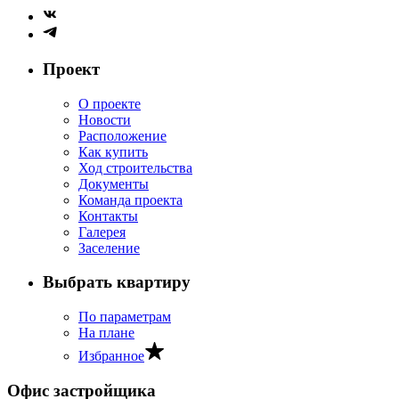
Проект
О проекте
Новости
Расположение
Как купить
Ход строительства
Документы
Команда проекта
Контакты
Галерея
Заселение
Выбрать квартиру
По параметрам
На плане
Избранное
Офис застройщика