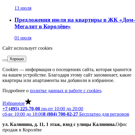
13 июля
Предложения июля на квартиры в ЖК «Дом-
Мегалит в Королёве»
01 июля
Сайт использует cookies
Хорошо
Cookies — информация о посещениях сайта, которая хранится
на вашем устройстве. Благодаря этому сайт запоминает, какие
квартиры или апартаменты вы добавили в избранное.
Подробнее о
политке данных и работе с cookies
.
Избранное
+7 (495) 225-70-00
пн-пт 10:00 до 20:00
сб-вс 10:00 до 18:00
8 (804) 700-02-27
Бесплатно для регионов
ул. Калинина, д. 11, 1 этаж, вход с улицы Калинина.
Офис
продаж в Королёве