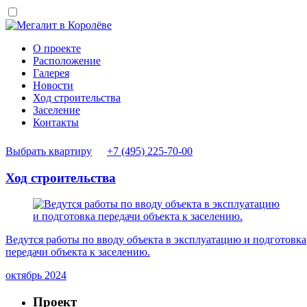
О проекте
Расположение
Галерея
Новости
Ход строительства
Заселение
Контакты
Выбрать квартиру
+7 (495) 225-70-00
Ход строительства
Ведутся работы по вводу объекта в эксплуатацию и подготовка
передачи объекта к заселению.
октябрь 2024
Проект