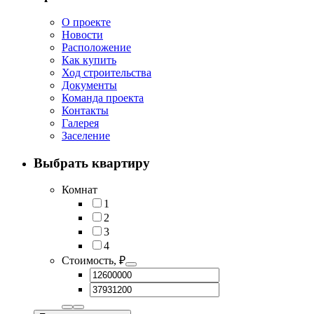
О проекте
Новости
Расположение
Как купить
Ход строительства
Документы
Команда проекта
Контакты
Галерея
Заселение
Выбрать квартиру
Комнат
1
2
3
4
Стоимость, ₽