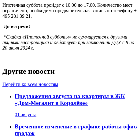
Ипотечная суббота пройдет с 10.00 до 17.00. Количество мест
ограничено, необходима предварительная запись по телефону +
495 281 39 21.
До встречи!
*Скидка «Ипотечной субботы» не суммируется с другими
акциями застройщика и действует при заключении ДДУ с 8 по
20 июня 2024 г.
Другие новости
Перейти ко всем новостям
Предложения августа на квартиры в ЖК
«Дом-Мегалит в Королёве»
01 августа
Временное изменение в графике работы офис
продаж