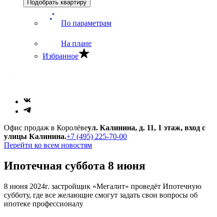
Подобрать квартиру
По параметрам
На плане
Избранное
Офис продаж в Королёве
ул. Калинина, д. 11, 1 этаж, вход с
улицы Калинина.
+7 (495) 225-70-00
Перейти ко всем новостям
Ипотечная суббота 8 июня
8 июня 2024г. застройщик «Мегалит» проведёт Ипотечную
субботу, где все желающие смогут задать свои вопросы об
ипотеке профессионалу