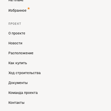
На плане
Избранное
ПРОЕКТ
О проекте
Новости
Расположение
Как купить
Ход строительства
Документы
Команда проекта
Контакты