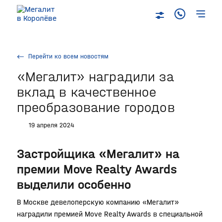
Перейти ко всем новостям
«Мегалит» наградили за
вклад в качественное
преобразование городов
19 апреля 2024
Застройщика «Мегалит» на
премии Move Realty Awards
выделили особенно
В Москве девелоперскую компанию «Мегалит»
наградили премией Move Realty Awards в специальной