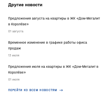
Другие новости
Предложения августа на квартиры в ЖК «Дом-Мегалит
в Королёве»
01 августа
Временное изменение в графике работы офиса
продаж
13 июля
Предложения июля на квартиры в ЖК «Дом-Мегалит в
Королёве»
01 июля
ПЕРЕЙТИ КО ВСЕМ НОВОСТЯМ