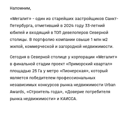
Напомним,
«Мегалит» – один из старейших застройщиков Санкт-
Петербурга, отметивший в 2024 году 33-летний
юбилей и входящий в ТОП девелоперов Северной
столицы. В портфолио компании свыше 1 млн м2
жилой, коммерческой и загородной недвижимости.
Сегодня в Северной столице у корпорации «Мегалит»
в финальной стадии проект «Приморский квартал»
площадью 25 Га у метро «Пионерская», который
является победителем профессиональных
независимых конкурсов рынка недвижимости Urban
Awards, «Строитель года», «Доверие потребителя
рынка недвижимости» и КАИССА.