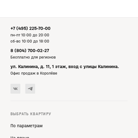
+7 (495) 225-70-00
пн-пт 10:00 до 20:00
сб-вс 10:00 до 18:00
8 (804) 700-02-27
Бесплатно для регионов
ул. Калинина, д. 11, 1 этаж, вход с улицы Калинина.
Офис продаж в Королёве
ВЫБРАТЬ КВАРТИРУ
По параметрам