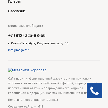
Галерея
Заселение
ОФИС ЗАСТРОЙЩИКА
+7 (812) 325‐88‐55
г. Санкт‐Петербург, Садовая улица, д. 40
info@megalit.ru
Сайт носит информационный характер и ни при каких
условиях не является публичной офертой, определяемой
положениями статьи 437 Гражданского кодекса
Российской Федерации. Возможны изменения в проекте.
Политика персональных данных
Создание сайта —
М18