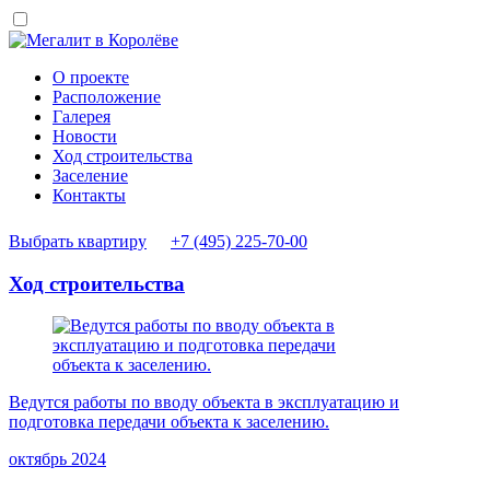
О проекте
Расположение
Галерея
Новости
Ход строительства
Заселение
Контакты
Выбрать квартиру
+7 (495) 225-70-00
Ход строительства
Ведутся работы по вводу объекта в эксплуатацию и
подготовка передачи объекта к заселению.
октябрь 2024