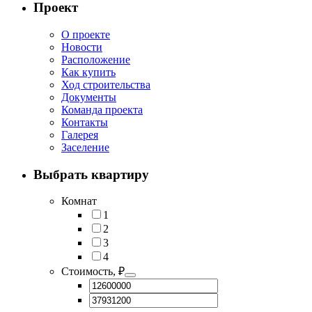
Проект
О проекте
Новости
Расположение
Как купить
Ход строительства
Документы
Команда проекта
Контакты
Галерея
Заселение
Выбрать квартиру
Комнат
1
2
3
4
Стоимость, ₽