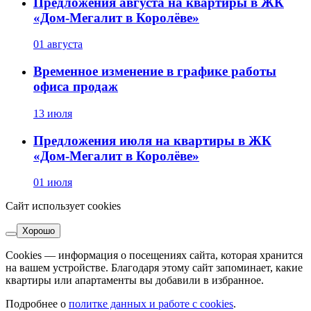
Предложения августа на квартиры в ЖК
«Дом-Мегалит в Королёве»
01 августа
Временное изменение в графике работы
офиса продаж
13 июля
Предложения июля на квартиры в ЖК
«Дом-Мегалит в Королёве»
01 июля
Сайт использует cookies
Хорошо
Cookies — информация о посещениях сайта, которая хранится
на вашем устройстве. Благодаря этому сайт запоминает, какие
квартиры или апартаменты вы добавили в избранное.
Подробнее о
политке данных и работе с cookies
.