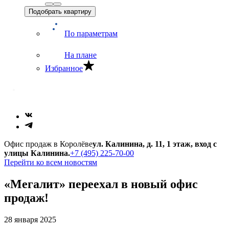
Подобрать квартиру
По параметрам
На плане
Избранное
Офис продаж в Королёве
ул. Калинина, д. 11, 1 этаж, вход с
улицы Калинина.
+7 (495) 225-70-00
Перейти ко всем новостям
«Мегалит» переехал в новый офис
продаж!
28 января 2025