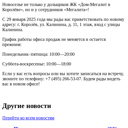
Новоселье не только у дольщиков ЖК «Дом-Мегалит в
Королёве», но и у сотрудников «Мегалита»!
С 29 января 2025 года мы рады вас приветствовать по новому
адресу: г. Королёв, ул. Калинина, д. 11, 1 этаж, вход с улицы
Калинина.
График работы офиса продаж не меняется и остается
прежним:
Понедельник–пятница: 10:00—20:00
Суббота-воскресенье: 10:00—18:00
Если у вас есть вопросы или вы хотите записаться на встречу,
звоните по телефону: +7 (495) 266‐53‐07. Будем рады видеть
вас в новом офисе!
Другие новости
Перейти ко всем новостям