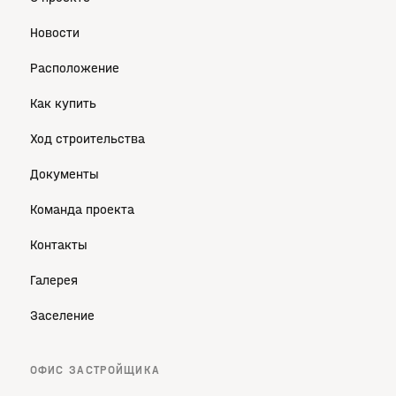
Новости
Расположение
Как купить
Ход строительства
Документы
Команда проекта
Контакты
Галерея
Заселение
ОФИС ЗАСТРОЙЩИКА