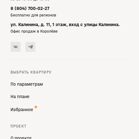
8 (804) 700-02-27
Бесплатно для регионов
ул. Калинина, д. 11, 1 этаж, вход с улицы Калинина.
Офис продаж в Королёве
ВЫБРАТЬ КВАРТИРУ
По параметрам
На плане
Избранное
ПРОЕКТ
О проекте