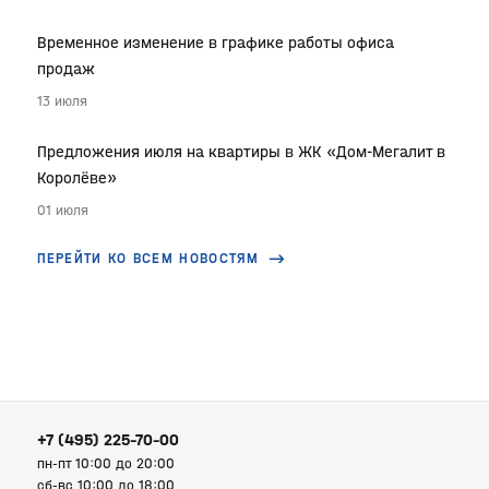
Временное изменение в графике работы офиса
продаж
13 июля
Предложения июля на квартиры в ЖК «Дом-Мегалит в
Королёве»
01 июля
ПЕРЕЙТИ КО ВСЕМ НОВОСТЯМ
+7 (495) 225-70-00
пн-пт 10:00 до 20:00
сб-вс 10:00 до 18:00