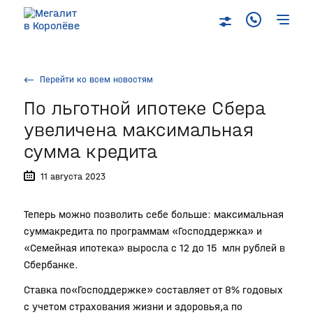
Перейти ко всем новостям
По льготной ипотеке Сбера
увеличена максимальная
сумма кредита
11 августа 2023
Теперь можно позволить себе больше: максимальная
суммакредита по программам «Господдержка» и
«Семейная ипотека» выросла с 12 до 15 млн рублей в
Сбербанке.
Ставка по«Господдержке» составляет от 8% годовых
с учетом страхования жизни и здоровья,а по