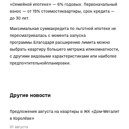
«Семейной ипотеке» — 6% годовых. Первоначальный
взнос — от 15% стоимостиквартиры, срок кредита —
до 30 лет.
Максимальная суммакредита по льготной ипотеке не
пересматривалась с момента запуска
программы.Благодаря расширению лимита можно
выбрать квартиру большего метража иликомнатности,
с другими видовыми характеристиками или наиболее
предпочтительнойпланировки.
Другие новости
Предложения августа на квартиры в ЖК «Дом-Мегалит
в Королёве»
01 августа