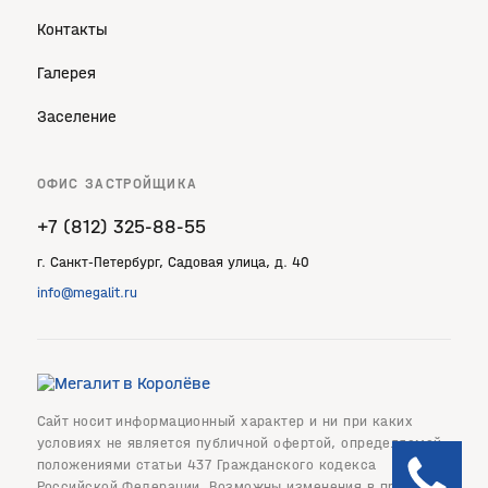
Контакты
Галерея
Заселение
ОФИС ЗАСТРОЙЩИКА
+7 (812) 325‐88‐55
г. Санкт‐Петербург, Садовая улица, д. 40
info@megalit.ru
Сайт носит информационный характер и ни при каких
условиях не является публичной офертой, определяемой
положениями статьи 437 Гражданского кодекса
Российской Федерации. Возможны изменения в проекте.