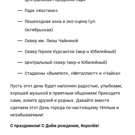
Парк «Костино»
Пешеходная зона и эко-сцена (ул.
Октябрьская)
Сквер им. Лизы Чайкиной
Сквер Героев Курсантов (мкр-н Юбилейный)
Центральный сквер (мкр-н Юбилейный)
Стадионы «Вымпел», «Металлист» и «Чайка»
Пусть этот день будет наполнен радостью, улыбками,
хорошей музыкой и приятным общением! Приходите
сами, зовите друзей и родных. Давайте вместе
сделаем этот День города по-настоящему тёплым и
незабываемым!
С праздником! С Днём рождения, Королёв!