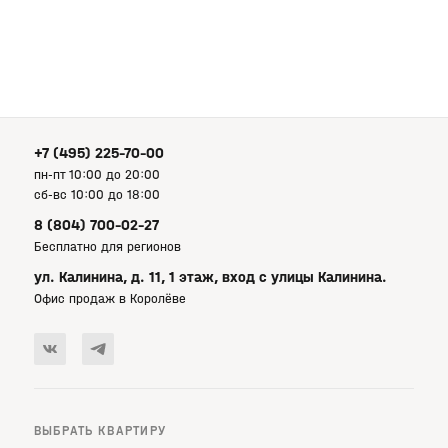
+7 (495) 225-70-00
пн-пт 10:00 до 20:00
сб-вс 10:00 до 18:00
8 (804) 700-02-27
Бесплатно для регионов
ул. Калинина, д. 11, 1 этаж, вход с улицы Калинина.
Офис продаж в Королёве
ВЫБРАТЬ КВАРТИРУ