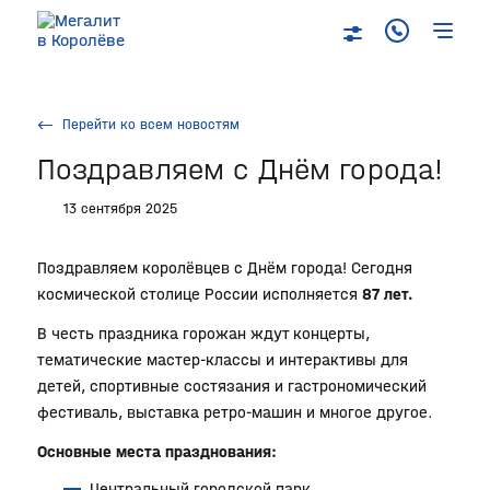
Перейти ко всем новостям
Поздравляем с Днём города!
13 сентября 2025
Поздравляем королёвцев с Днём города! Сегодня
космической столице России исполняется
87 лет.
В честь праздника горожан ждут концерты,
тематические мастер-классы и интерактивы для
детей, спортивные состязания и гастрономический
фестиваль, выставка ретро-машин и многое другое.
Основные места празднования:
Центральный городской парк