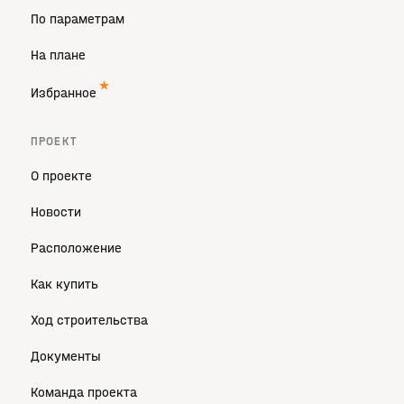
По параметрам
На плане
Избранное
ПРОЕКТ
О проекте
Новости
Расположение
Как купить
Ход строительства
Документы
Команда проекта