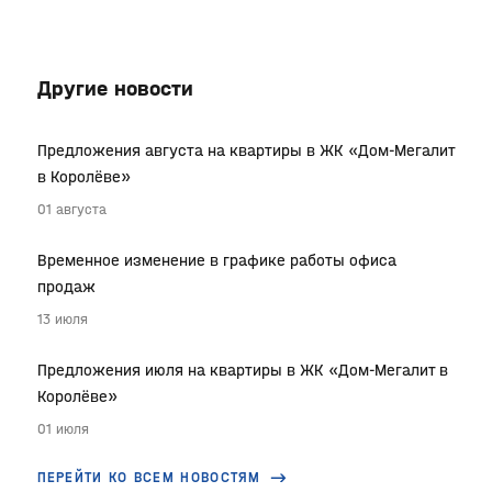
Другие новости
Предложения августа на квартиры в ЖК «Дом-Мегалит
в Королёве»
01 августа
Временное изменение в графике работы офиса
продаж
13 июля
Предложения июля на квартиры в ЖК «Дом-Мегалит в
Королёве»
01 июля
ПЕРЕЙТИ КО ВСЕМ НОВОСТЯМ