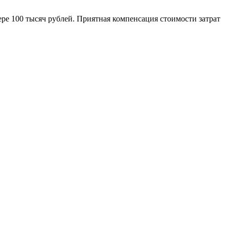
ре 100 тысяч рублей. Приятная компенсация стоимости затрат