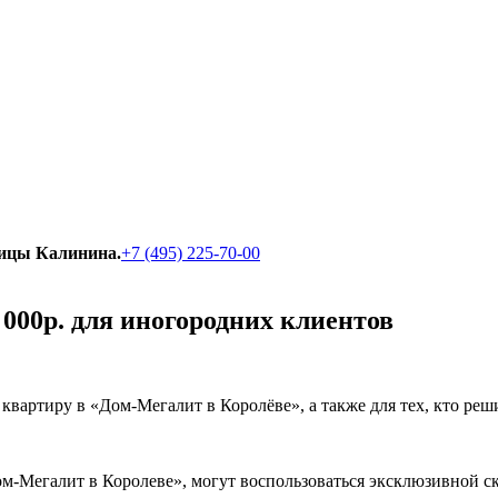
улицы Калинина.
+7 (495) 225-70-00
000р. для иногородних клиентов
квартиру в «Дом-Мегалит в Королёве», а также для тех, кто реши
м-Мегалит в Королеве», могут воспользоваться эксклюзивной ск