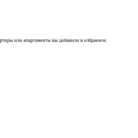
вартиры или апартаменты вы добавили в избранное.