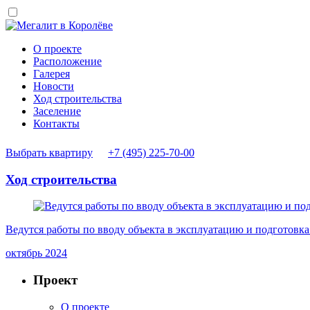
О проекте
Расположение
Галерея
Новости
Ход строительства
Заселение
Контакты
Выбрать квартиру
+7 (495) 225-70-00
Ход строительства
Ведутся работы по вводу объекта в эксплуатацию и подготовка
октябрь 2024
Проект
О проекте