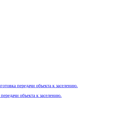
 передачи объекта к заселению.