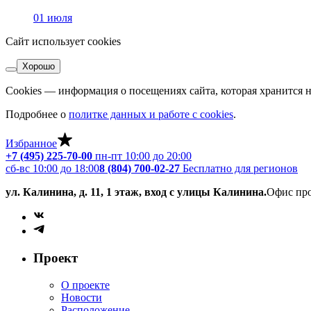
01 июля
Сайт использует cookies
Хорошо
Cookies — информация о посещениях сайта, которая хранится н
Подробнее о
политке данных и работе с cookies
.
Избранное
+7 (495) 225-70-00
пн-пт 10:00 до 20:00
сб-вс 10:00 до 18:00
8 (804) 700-02-27
Бесплатно для регионов
ул. Калинина, д. 11, 1 этаж, вход с улицы Калинина.
Офис про
Проект
О проекте
Новости
Расположение