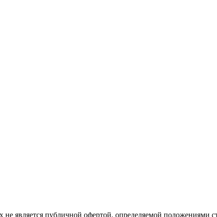
 не является публичной офертой, определяемой положениями ст