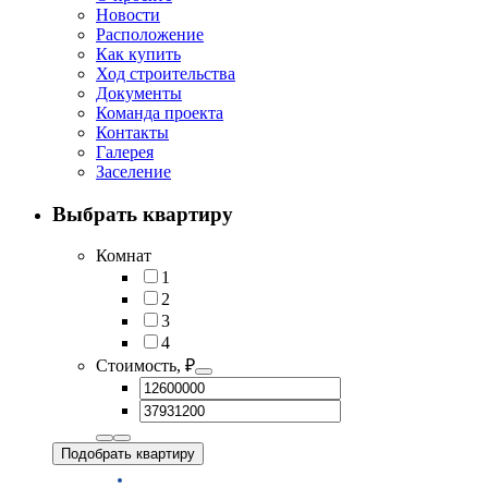
Новости
Расположение
Как купить
Ход строительства
Документы
Команда проекта
Контакты
Галерея
Заселение
Выбрать квартиру
Комнат
1
2
3
4
Стоимость, ₽
Подобрать квартиру