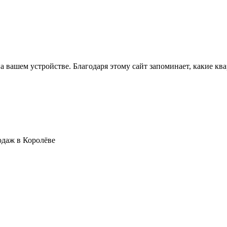
а вашем устройстве. Благодаря этому сайт запоминает, какие к
даж в Королёве