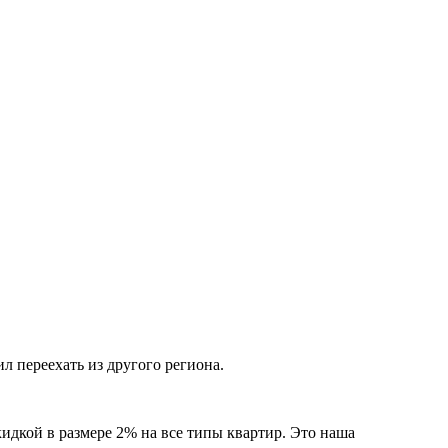
л переехать из другого региона.
идкой в размере 2% на все типы квартир. Это наша