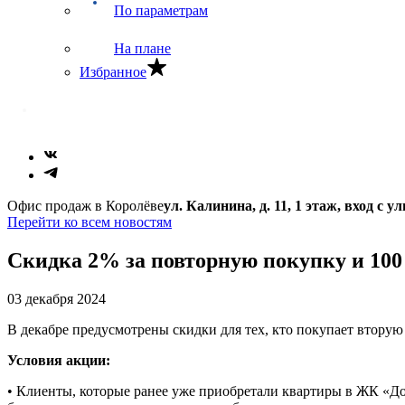
По параметрам
На плане
Избранное
Офис продаж в Королёве
ул. Калинина, д. 11, 1 этаж, вход с 
Перейти ко всем новостям
Скидка 2% за повторную покупку и 100 
03 декабря 2024
В декабре предусмотрены скидки для тех, кто покупает вторую 
Условия акции:
• Клиенты, которые ранее уже приобретали квартиры в ЖК «До