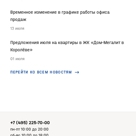
Временное изменение в графике работы офиса
продаж
13 июля
Предложения июля на квартиры в ЖК «Дом-Мегалит в
Королёве»
01 июля
ПЕРЕЙТИ КО ВСЕМ НОВОСТЯМ
+7 (495) 225-70-00
пн-пт 10:00 до 20:00
сб-вс 10:00 до 18:00