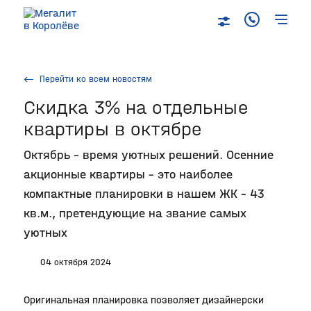
Перейти ко всем новостям
Скидка 3% на отдельные
квартиры в октябре
Октябрь – время уютных решений. Осенние
акционные квартиры – это наиболее
компактные планировки в нашем ЖК – 43
кв.м., претендующие на звание самых
уютных
04 октября 2024
Оригинальная планировка позволяет дизайнерски