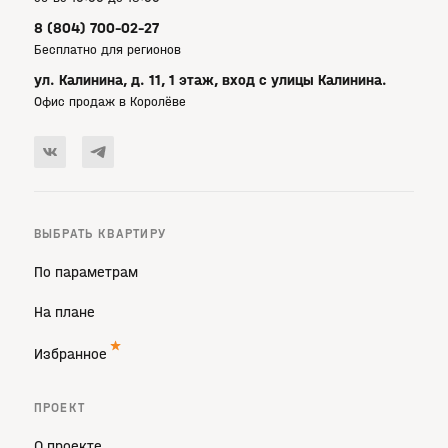
8 (804) 700-02-27
Бесплатно для регионов
ул. Калинина, д. 11, 1 этаж, вход с улицы Калинина.
Офис продаж в Королёве
ВЫБРАТЬ КВАРТИРУ
По параметрам
На плане
Избранное
ПРОЕКТ
О проекте