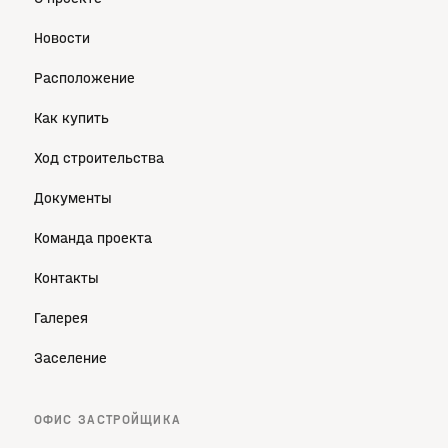
Новости
Расположение
Как купить
Ход строительства
Документы
Команда проекта
Контакты
Галерея
Заселение
ОФИС ЗАСТРОЙЩИКА