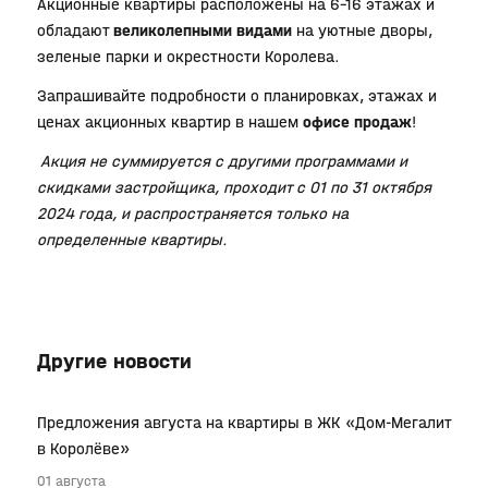
Акционные квартиры расположены на 6–16 этажах и
обладают
великолепными видами
на уютные дворы,
зеленые парки и окрестности Королева.
Запрашивайте подробности о планировках, этажах и
ценах акционных квартир в нашем
офисе продаж
!
Акция не суммируется с другими программами и
скидками застройщика, проходит с 01 по 31 октября
2024 года, и распространяется только на
определенные квартиры.
Другие новости
Предложения августа на квартиры в ЖК «Дом-Мегалит
в Королёве»
01 августа