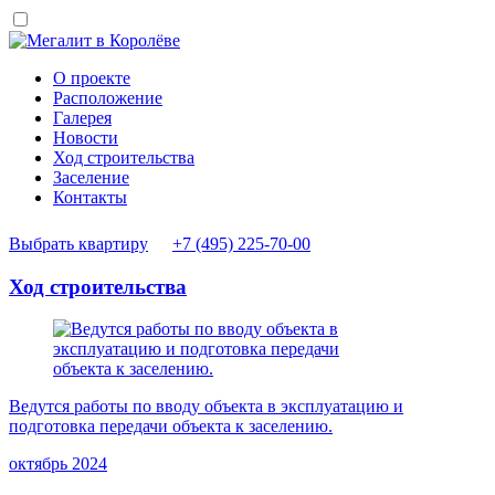
О проекте
Расположение
Галерея
Новости
Ход строительства
Заселение
Контакты
Выбрать квартиру
+7 (495) 225-70-00
Ход строительства
Ведутся работы по вводу объекта в эксплуатацию и
подготовка передачи объекта к заселению.
октябрь 2024