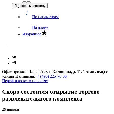
Подобрать квартиру
По параметрам
На плане
Избранное
Офис продаж в Королёве
ул. Калинина, д. 11, 1 этаж, вход с
улицы Калинина.
+7 (495) 225-70-00
Перейти ко всем новостям
Скоро состоится открытие торгово-
развлекательного комплекса
29 января