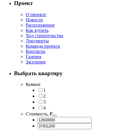
Проект
О проекте
Новости
Расположение
Как купить
Ход строительства
Документы
Команда проекта
Контакты
Галерея
Заселение
Выбрать квартиру
Комнат
1
2
3
4
Стоимость, ₽