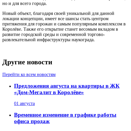
но и для всего города.
Новый объект, благодаря своей уникальной для данной
локации концепции, имеет все шансы стать центром
притяжения для горожан и самым популярным комплексом в
Королёве. Также его открытие станет весомым вкладом в
развитие городской среды и современной торгово-
развлекательной инфраструктуры наукограда.
Другие новости
Перейти ко всем новостям
Предложения августа на квартиры в ЖК
«Дом-Мегалит в Королёве»
01 августа
Временное изменение в графике работы
офиса продаж