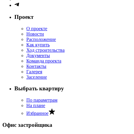
Проект
О проекте
Новости
Расположение
Как купить
Ход строительства
Документы
Команда проекта
Контакты
Галерея
Заселение
Выбрать квартиру
По параметрам
На плане
Избранное
Офис застройщика