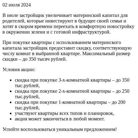
02 июля 2024
В июле застройщик увеличивает материнский капитал для
родителей, которые инвестируют в будущее своей семьи и
хотят в скором времени переехать в комфортную новостройку
в окружении зелени и с готовой инфраструктурой.
При покупке квартиры с использованием материнского
капитала застройщик предоставит скидку, соответствующую
числу комнат в выбранной квартире. Максимальный размер
скидки – до 350 тысяч рублей.
Условия акции:
скидка при покупке 3-х-комнатной квартиры – до 350
тыс.рублей,
скидка при покупке 2-х-комнатной квартиры – до 250
тыс.рублей,
скидка при покупке 1-комнатной квартиры – до 200
тыс.рублей,
участвуют квартиры всех типов и планировок,
акция может закончиться в любой момент.
Успейте воспользоваться уникальным предложением!