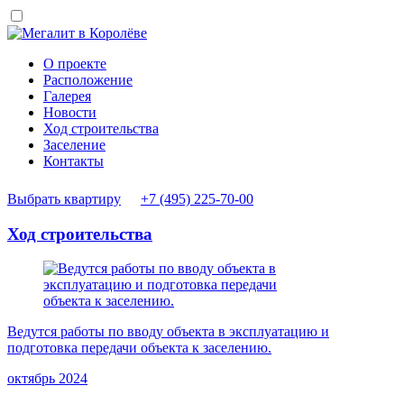
О проекте
Расположение
Галерея
Новости
Ход строительства
Заселение
Контакты
Выбрать квартиру
+7 (495) 225-70-00
Ход строительства
Ведутся работы по вводу объекта в эксплуатацию и
подготовка передачи объекта к заселению.
октябрь 2024