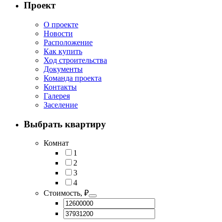
Проект
О проекте
Новости
Расположение
Как купить
Ход строительства
Документы
Команда проекта
Контакты
Галерея
Заселение
Выбрать квартиру
Комнат
1
2
3
4
Стоимость, ₽