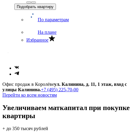
Подобрать квартиру
По параметрам
На плане
Избранное
Офис продаж в Королёве
ул. Калинина, д. 11, 1 этаж, вход с
улицы Калинина.
+7 (495) 225-70-00
Перейти ко всем новостям
Увеличиваем маткапитал при покупке
квартиры
+ до 350 тысяч рублей