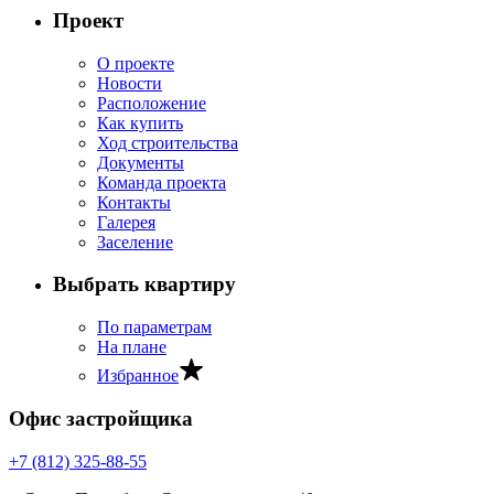
Проект
О проекте
Новости
Расположение
Как купить
Ход строительства
Документы
Команда проекта
Контакты
Галерея
Заселение
Выбрать квартиру
По параметрам
На плане
Избранное
Офис застройщика
+7 (812) 325‐88‐55