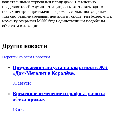
качественными торговыми площадями. По мнению
представителей Администрации, он может стать одним из
новых центров притяжения горожан, самым популярным
торгово-развлекательным центром в городе, тем более, что к
моменту открытия МФК будет единственным подобным
объектом в локации.
Другие новости
Перейти ко всем новостям
Предложения августа на квартиры в ЖК
«Дом-Мегалит в Королёве»
01 августа
Временное изменение в графике работы
офиса продаж
13 июля