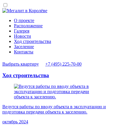
О проекте
Расположение
Галерея
Новости
Ход строительства
Заселение
Контакты
Выбрать квартиру
+7 (495) 225-70-00
Ход строительства
Ведутся работы по вводу объекта в эксплуатацию и
подготовка передачи объекта к заселению.
октябрь 2024