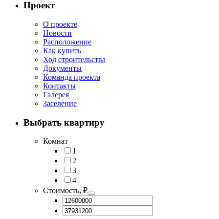
Проект
О проекте
Новости
Расположение
Как купить
Ход строительства
Документы
Команда проекта
Контакты
Галерея
Заселение
Выбрать квартиру
Комнат
1
2
3
4
Стоимость, ₽