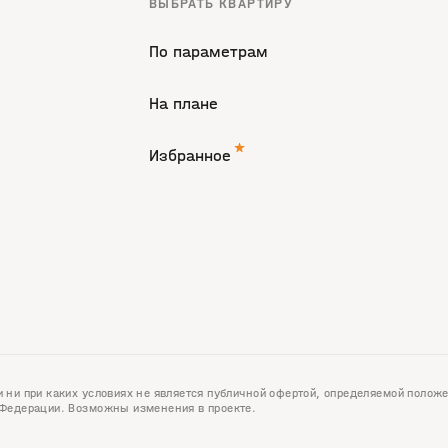
ВЫБРАТЬ КВАРТИРУ
По параметрам
На плане
Избранное
 ни при каких условиях не является публичной офертой, определяемой полож
 Федерации. Возможны изменения в проекте.