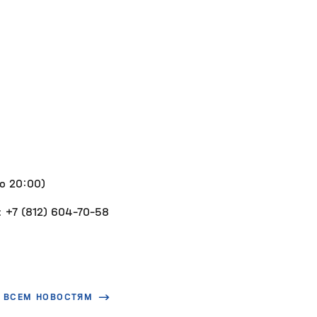
о 20:00)
 +7 (812) 604-70-58
О ВСЕМ НОВОСТЯМ