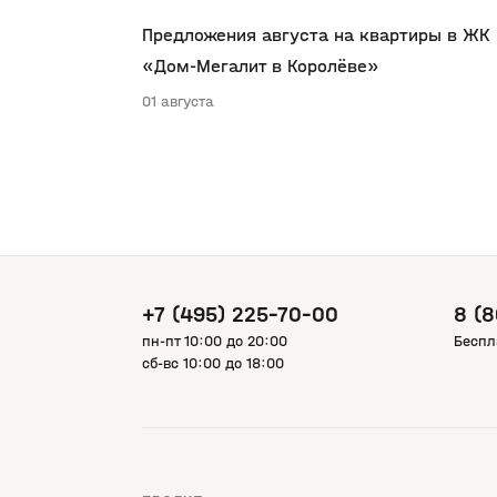
Предложения августа на квартиры в ЖК
«Дом-Мегалит в Королёве»
01 августа
+7 (495) 225-70-00
8 (
пн-пт 10:00 до 20:00
Беспл
сб-вс 10:00 до 18:00