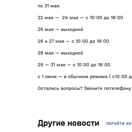
по 31 мая.
22 мая — 24 мая — с 10:00 до 18:00
25 мая — выходной
26 и 27 мая — с 10:00 до 18:00
28 мая — выходной
29 — 31 мая — с 10:00 до 18:00
с 1 июня — в обычном режима ( с10:00 д
Остались вопросы? Звоните потелефону:
Другие новости
ПЕРЕЙТИ К