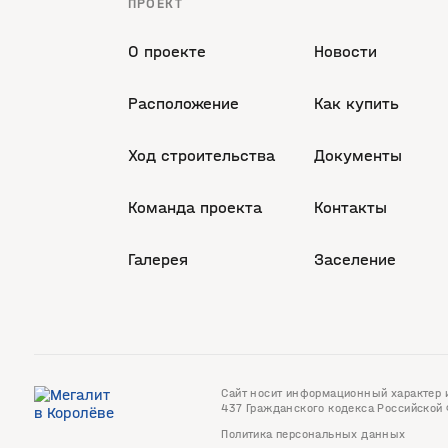
ПРОЕКТ
О проекте
Новости
Расположение
Как купить
Ход строительства
Документы
Команда проекта
Контакты
Галерея
Заселение
Сайт носит информационный характер и
437 Гражданского кодекса Российской
Политика персональных данных