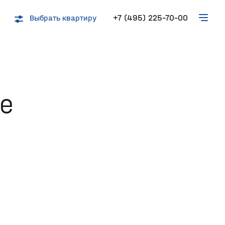
Выбрать квартиру
+7 (495) 225-70-00
е