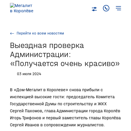
Перейти ко всем новостям
Выездная проверка
Администрации:
«Получается очень красиво»
03 июля 2024
В «Дом-Мегалит в Королеве» снова прибыли с
инспекцией высокие гости: председатель Комитета
Государственной Думы по строительству и ЖКХ
Сергей Пахомов, глава Администрации города Королёв
Игорь Трифонов и первый заместитель главы Королёва
Сергей Иванов в сопровождении журналистов.