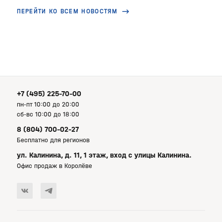
ПЕРЕЙТИ КО ВСЕМ НОВОСТЯМ
+7 (495) 225-70-00
пн-пт 10:00 до 20:00
сб-вс 10:00 до 18:00
8 (804) 700-02-27
Бесплатно для регионов
ул. Калинина, д. 11, 1 этаж, вход с улицы Калинина.
Офис продаж в Королёве