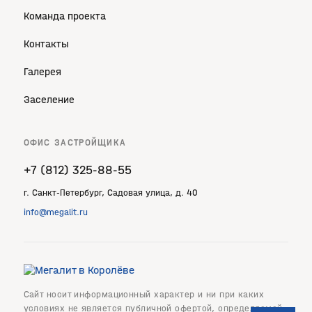
Команда проекта
Контакты
Галерея
Заселение
ОФИС ЗАСТРОЙЩИКА
+7 (812) 325‐88‐55
г. Санкт‐Петербург, Садовая улица, д. 40
info@megalit.ru
Сайт носит информационный характер и ни при каких
условиях не является публичной офертой, определяемой