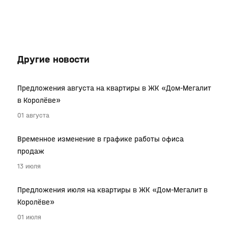
Другие новости
Предложения августа на квартиры в ЖК «Дом-Мегалит
в Королёве»
01 августа
Временное изменение в графике работы офиса
продаж
13 июля
Предложения июля на квартиры в ЖК «Дом-Мегалит в
Королёве»
01 июля