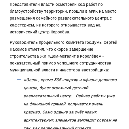
Представители власти осмотрели ход работ по
благоустройству территории, прошли в МФК на место
размещения семейного развлекательного центра с
кафетерием, из которого открывается вид на
исторический центр Королёва.
Руководитель профильного Комитета ГосДумы Сергей
Пахомов отметил, что скорое завершение
строительства ЖК «Дом-Мегалит в Королёве» –
показательный пример успешного сотрудничества
муниципальной власти и инвестора-застройщика:
«Здесь, кроме 365 квартир и офисно-делового
центра, будет огромный детский
развлекательный центр… Сейчас работы уже
на финишной прямой, получается очень
красиво. Само здание за счёт новых
архитектурных элементов выглядит совсем не
так, как первоначальный проект»