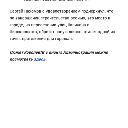
Сергей Пахомов с удовлетворением подчеркнул, что,
по завершении строительства осенью, это место в
городе, на пересечении улиц Калинина и
Циолковского, обретет новую жизнь, станет одной из
точек притяжения для горожан.
Сюжет КоролевТВ с визита Администрации можно
посмотреть
здесь
.