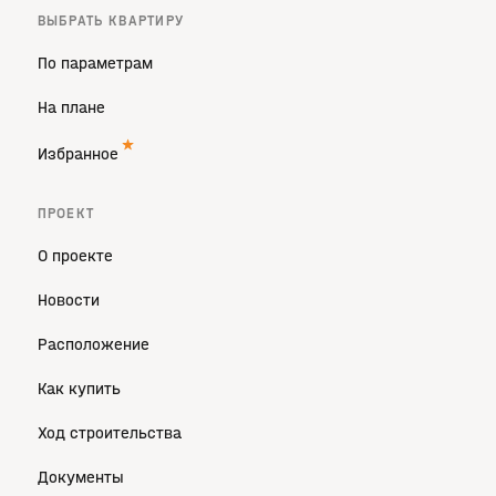
ВЫБРАТЬ КВАРТИРУ
По параметрам
На плане
Избранное
ПРОЕКТ
О проекте
Новости
Расположение
Как купить
Ход строительства
Документы