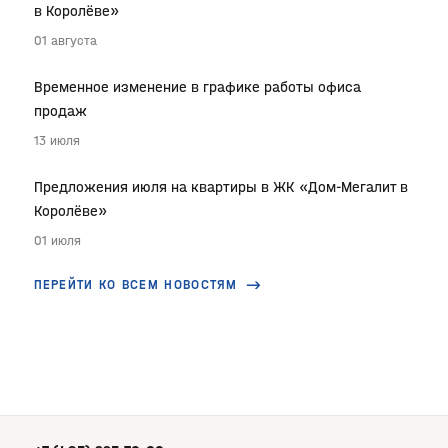
в Королёве»
01 августа
Временное изменение в графике работы офиса
продаж
13 июля
Предложения июля на квартиры в ЖК «Дом-Мегалит в
Королёве»
01 июля
ПЕРЕЙТИ КО ВСЕМ НОВОСТЯМ