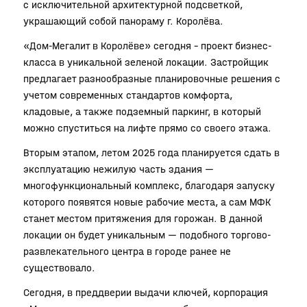
с исключительной архитектурной подсветкой,
украшающий собой панораму г. Королёва.
«Дом-Мегалит в Королёве» сегодня – проект бизнес-
класса в уникальной зеленой локации. Застройщик
предлагает разнообразные планировочные решения с
учетом современных стандартов комфорта,
кладовые, а также подземный паркинг, в который
можно спуститься на лифте прямо со своего этажа.
Вторым этапом, летом 2025 года планируется сдать в
эксплуатацию нежилую часть здания —
многофункциональный комплекс, благодаря запуску
которого появятся новые рабочие места, а сам МФК
станет местом притяжения для горожан. В данной
локации он будет уникальным — подобного торгово-
развлекательного центра в городе ранее не
существовало.
Сегодня, в преддверии выдачи ключей, корпорация