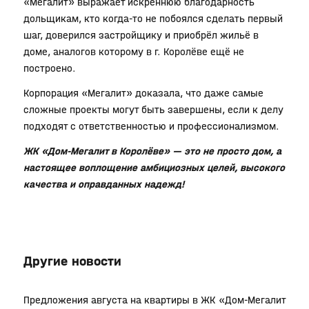
«Мегалит» выражает искреннюю благодарность
дольщикам, кто когда-то не побоялся сделать первый
шаг, доверился застройщику и приобрёл жильё в
доме, аналогов которому в г. Королёве ещё не
построено.
Корпорация «Мегалит» доказала, что даже самые
сложные проекты могут быть завершены, если к делу
подходят с ответственностью и профессионализмом.
ЖК «Дом-Мегалит в Королёве» — это не просто дом, а
настоящее воплощение амбициозных целей, высокого
качества и оправданных надежд!
Другие новости
Предложения августа на квартиры в ЖК «Дом-Мегалит