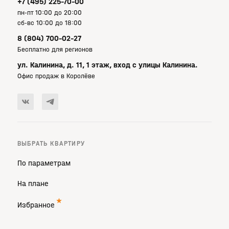
+7 (495) 225-70-00
пн-пт 10:00 до 20:00
сб-вс 10:00 до 18:00
8 (804) 700-02-27
Бесплатно для регионов
ул. Калинина, д. 11, 1 этаж, вход с улицы Калинина.
Офис продаж в Королёве
ВЫБРАТЬ КВАРТИРУ
По параметрам
На плане
Избранное