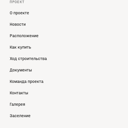
ПРОЕКТ
О проекте
Новости
Расположение
Как купить
Ход строительства
Документы
Команда проекта
Контакты
Галерея
Заселение