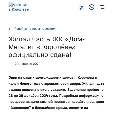
Перейти ко всем новостям
Жилая часть ЖК «Дом-
Мегалит в Королёве»
официально сдана!
09 декабря 2024
Один из самых долгожданных домов г. Королёва в
канун Нового года открывает свои двери. Жилая часть
здания введена в эксплуатацию. Заселение пройдет с
28 по 29 декабря 2024 года. Подробная информация о
процессе выдачи ключей появится на сайте в разделе
"Заселение" в ближайшее время, следите за